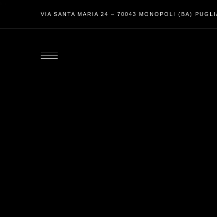
lcp
VIA SANTA MARIA 24 – 70043 MONOPOLI (BA) PUGLIA