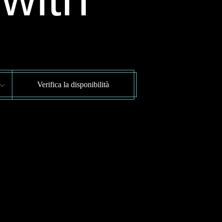
Verifica la disponibilità