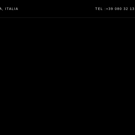
, ITALIA
TEL :+39 080 32 13